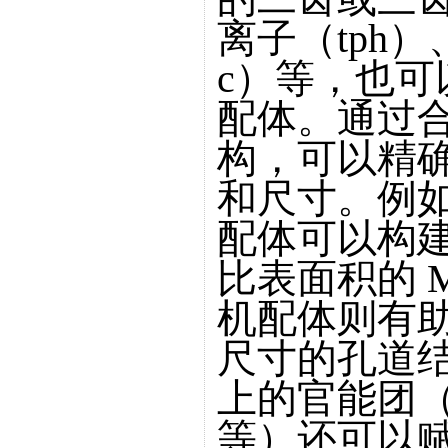
离子（tph
c）等，也
配体。通过
构，可以精确
和尺寸。例
配体可以构
比表面积的 
机配体则有
尺寸的孔道
上的官能团
等）还可以赋