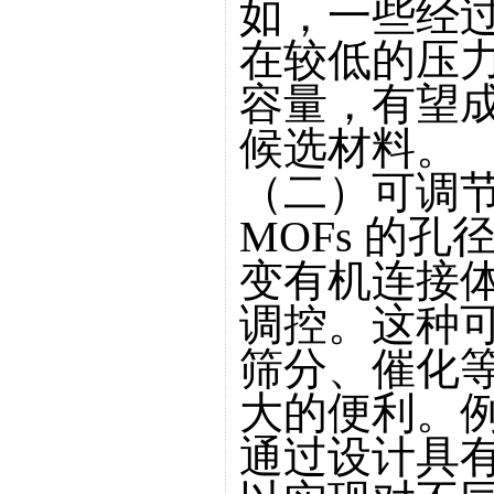
如，一些经过
在较低的压
容量，有望
候选材料。
（二）可调
MOFs 的
变有机连接
调控。这种可
筛分、催化
大的便利。
通过设计具有