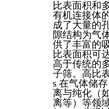
比表面积和
有机连接体的
成了大量的
隙结构为气
供了丰富的吸
比表面积可
高于传统的
子筛。高比表
s 在气体储
离与纯化（
离等）等领