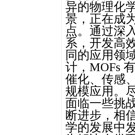
异的物理化
景，正在成
点。通过深
系，开发高
同的应用领
计，MOFs
催化、传感
规模应用。尽
面临一些挑
断进步，相信
学的发展中