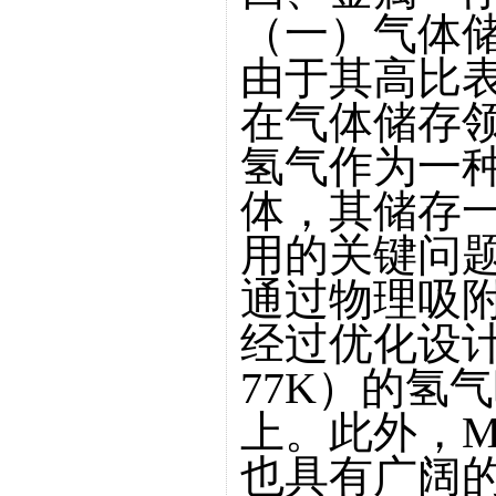
（一）气体
由于其高比表
在气体储存
氢气作为一
体，其储存
用的关键问题
通过物理吸
经过优化设计
77K）的氢气
上。此外，M
也具有广阔