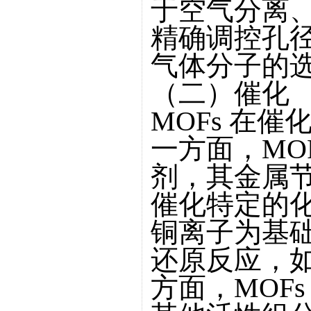
于空气分离
精确调控孔
气体分子的
（二）催化
MOFs 在
一方面，MO
剂，其金属
催化特定的
铜离子为基础
还原反应，
方面，MOF