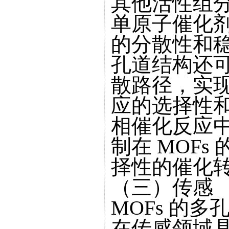
其他活性组
单原子催化
的分散性和稳
孔道结构还
散路径，实
应的选择性
相催化反应
制在 MOF
择性的催化
（三）传感
MOFs 的
在传感领域