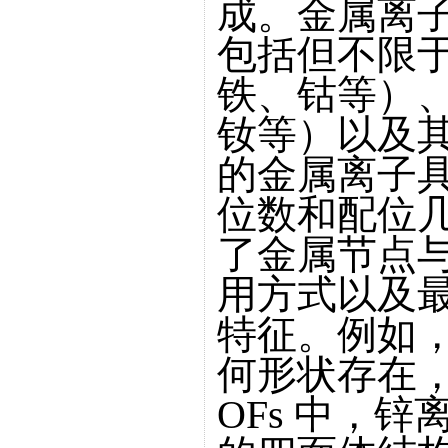
成。金属离
包括但不限
铁、钴等）
钕等）以及
的金属离子
位数和配位
了金属节点
用方式以及最
特征。例如
何形状存在，
OFs 中，