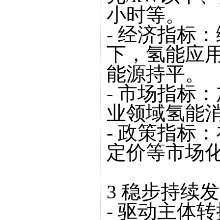
小时等。
- 经济指标：
下，氢能应
能源持平。
- 市场指标
业领域氢能消
- 政策指标
定价等市场化
3 稳步持续
- 驱动主体