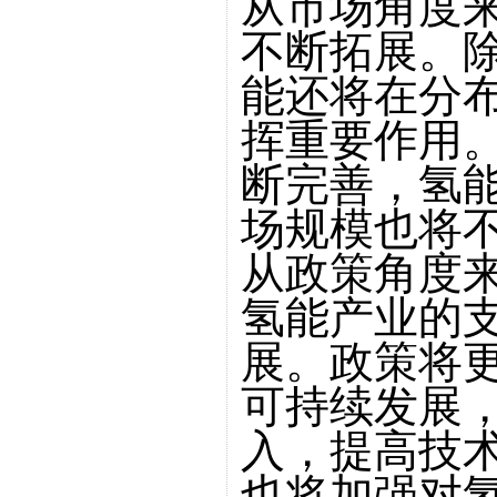
从市场角度
不断拓展。
能还将在分
挥重要作用
断完善，氢
场规模也将
从政策角度
氢能产业的
展。政策将
可持续发展
入，提高技
也将加强对