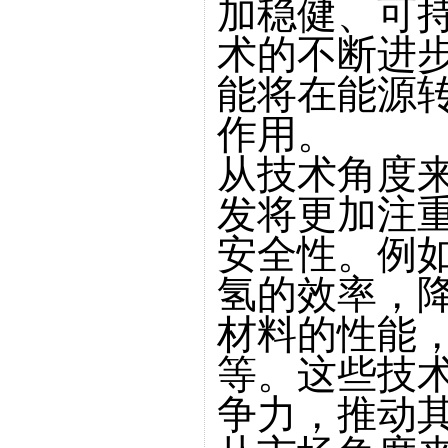
加稳健、可
术的不断进
能将在能源
作用。
从技术角度
发将更加注
安全性。例
氢的效率，
材料的性能
等。这些技
争力，推动