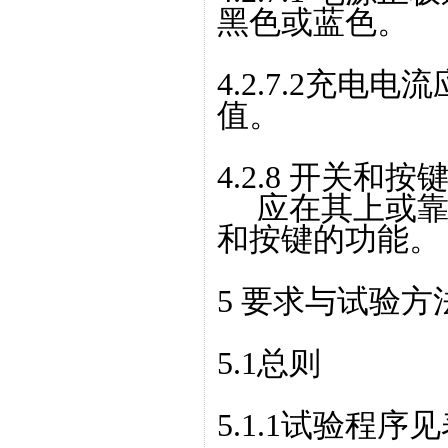
黑色或蓝色。
4.2.7.2充
值。
4.2.8 开关和按
应在其上或靠
和按键的功能。
5 要求与试验方
5.1总则
5.1.1试验程序