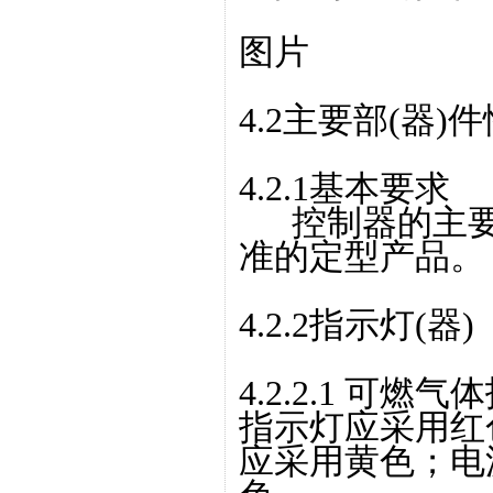
图片
4.2主要部(器)
4.2.1基本要求
控制器的主要部
准的定型产品。
4.2.2指示灯(器)
4.2.2.1 可
指示灯应采用红
应采用黄色；电