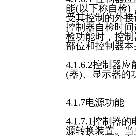
能(以下称自检
受其控制的外接
控制器自检时间超
检功能时，控制
部位和控制器本
4.1.6.2控
(器)、显示器
4.1.7电源功能
4.1.7.1控
源转换装置。当