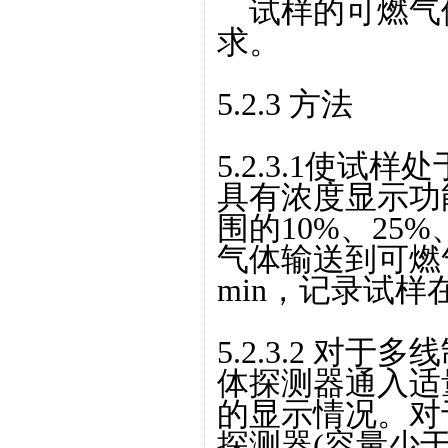
试样的可燃气体
求。
5.2.3 方法
5.2.3.1使
具有浓度显示功
围的10%、25%
气体输送到可燃
min，记录试
5.2.3.2 对
体探测器通入适
的显示情况。对
探测器(容量少