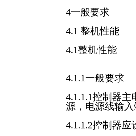
4一般要求
4.1 整机性能
4.1整机性能
4.1.1一般要求
4.1.1.1控制器
源，电源线输入
4.1.1.2控制