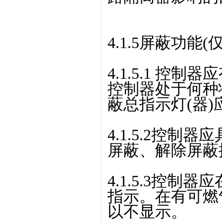
4.1.5屏蔽功
4.1.5.1 控
控制器处于何种
蔽总指示灯(器)
4.1.5.2控
屏蔽、解除屏蔽
4.1.5.3控制
指示。在有可燃
以不显示。