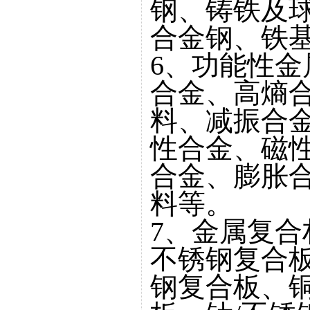
钢、铸铁及
合金钢、铁
6、功能性
合金、高熵
料、减振合
性合金、磁
合金、膨胀
料等。
7、金属复合
不锈钢复合板
钢复合板、铜