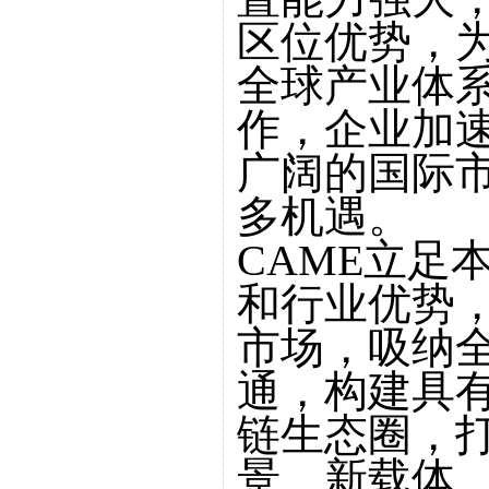
区位优势，
全球产业体
作，企业加
广阔的国际
多机遇。
CAME立足
和行业优势
市场，吸纳
通，构建具
链生态圈，
景、新载体