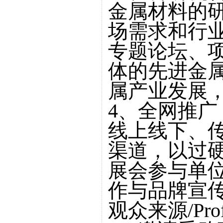
金属材料的
场需求和行
专题论坛、
体的先进金
属产业发展
4、全网推广
线上线下、
渠道，以过
展会参与单
作与品牌宣
观众来源/Profes