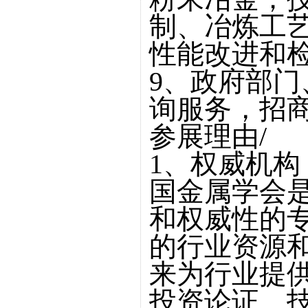
制、冶炼工
性能改进和
9、政府部
询服务，招
参展理由/
1、权威机
国金属学会
和权威性的
的行业资源
来为行业提
投资论证、