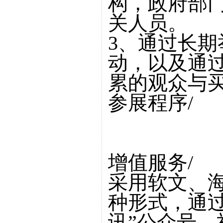
构，政府部
关人员。
3、通过长
动，以及通
累的观众与
参展程序/
增值服务/
采用软文、
种形式，通
讯”公众号