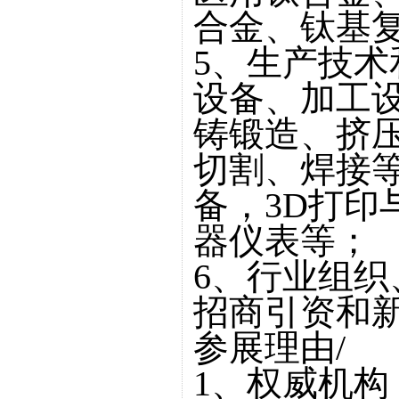
合金、钛基
5、生产技
设备、加工
铸锻造、挤
切割、焊接
备，3D打印
器仪表等；
6、行业组
招商引资和
参展理由/
1、权威机