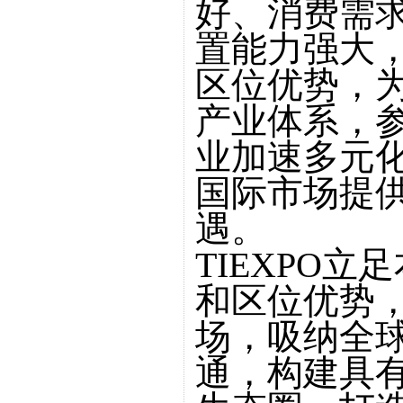
好、消费需
置能力强大
区位优势，
产业体系，
业加速多元
国际市场提
遇。
TIEXPO
和区位优势
场，吸纳全
通，构建具