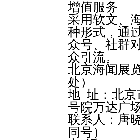
增值服务
采用软文、
种形式，通过
众号、社群
众引流。
北京海闻展
处）
地 址：北京
号院万达广场C
联系人：唐晓莉 
同号）