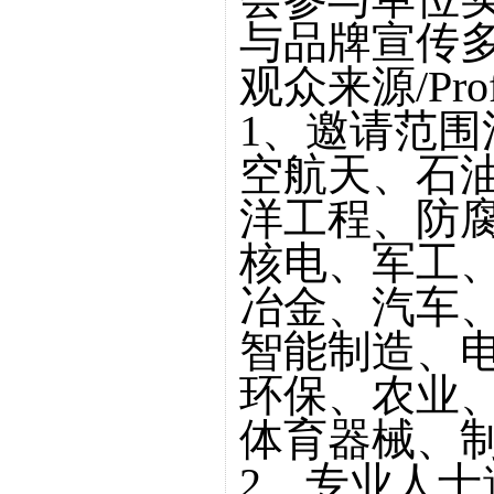
与品牌宣传
观众来源/Profes
1、邀请范
空航天、石
洋工程、防
核电、军工
冶金、汽车
智能制造、
环保、农业、
体育器械、
2、专业人