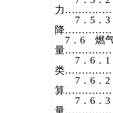
力……………
7．5．3
降……………
7．6 燃
量……………
7．6．1
类……………
7．6．2
算……………
7．6．3
量……………