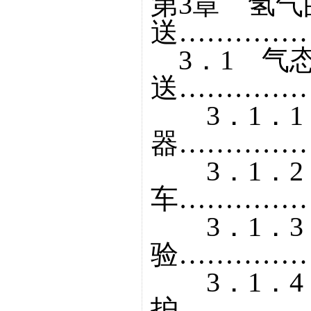
第3章 氢气
送……………
3．1 气
送……………
3．1．1
器……………
3．1．2
车……………
3．1．3
验……………
3．1．4
护……………