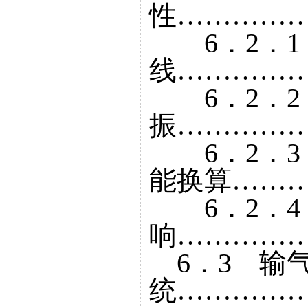
性……………
6．2．1
线……………
6．2．2
振……………
6．2．3
能换算………
6．2．4
响……………
6．3 输
统……………