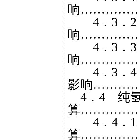
响……………
4．3．2
响……………
4．3．3
响……………
4．3．4
影响…………
4．4 纯
算……………
4．4．1
算……………