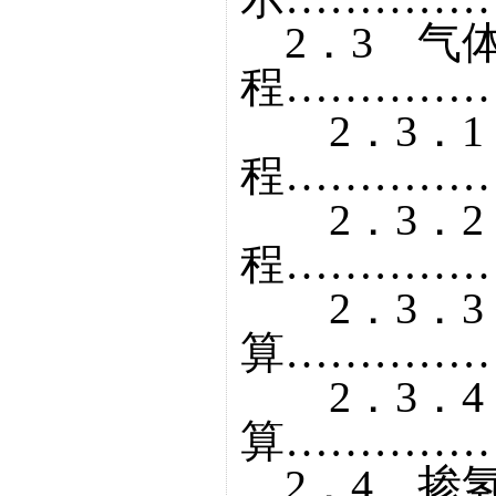
2．3 气
程……………
2．3．1
程……………
2．3．2
程……………
2．3．3
算……………
2．3．4
算……………
2．4 掺