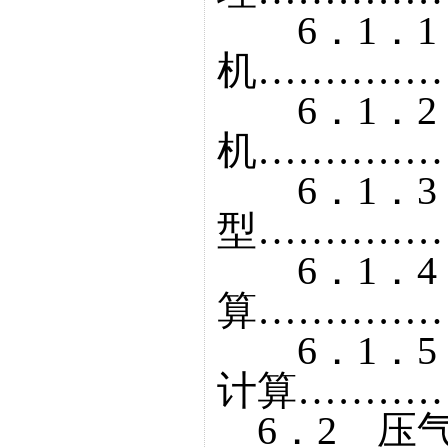
6．1．1
机……………
6．1．2
机……………
6．1．3
型……………
6．1．4
算……………
6．1．5
计算…………
6．2 压