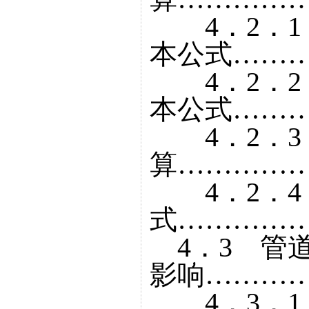
4．2．1
本公式………
4．2．2
本公式………
4．2．3
算……………
4．2．4
式……………
4．3 管
影响…………
4．3．1