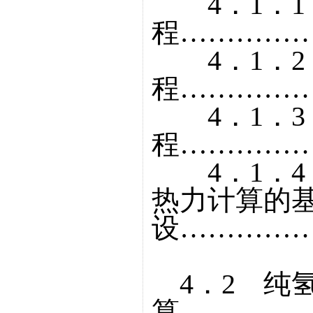
4．1．1
程……………
4．1．2
程……………
4．1．3
程……………
4．1．4
热力计算的
设……………
4．2 纯
算……………