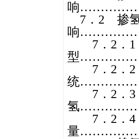
响……………
7．2 掺
响……………
7．2．1
型……………
7．2．2
统……………
7．2．3
氢……………
7．2．4
量……………