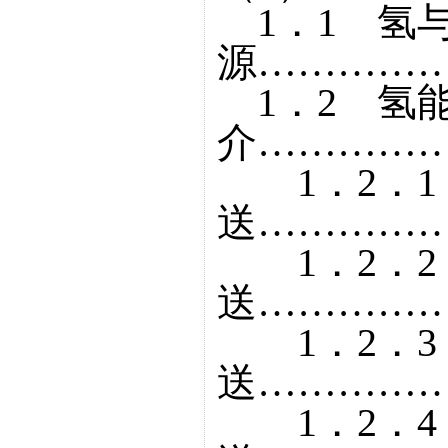
1．1 氢
源……………
1．2 氢
介……………
1．2．1
送……………
1．2．2
送……………
1．2．3
送……………
1．2．4