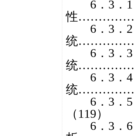
6．3．1
性……………
6．3．2
统……………
6．3．3
统……………
6．3．4
统……………
6．3．5
（119）
6．3．6