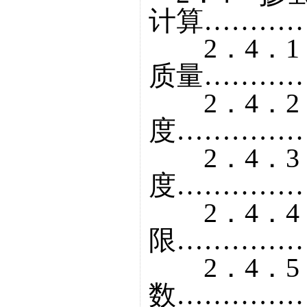
计算…………
2．4．1
质量…………
2．4．2
度……………
2．4．3
度……………
2．4．4
限……………
2．4．5
数……………