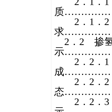
2．1．1
质……………
2．1．2
求……………
2．2 掺
示……………
2．2．1
成……………
2．2．2
态……………
2．2．3
示……………