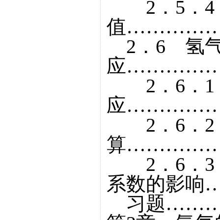
2．5．4
值……………
2．6 氢
应……………
2．6．1
应……………
2．6．2
算……………
2．6．3
系数的影响…
习题………