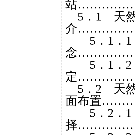
站……………
5．1 天
介……………
5．1．1
念……………
5．1．2
定……………
5．2 天
面布置………
5．2．1
择……………