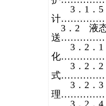
3．1．5
计……………
3．2 液
送……………
3．2．1
化……………
3．2．2
式……………
3．2．3
理……………
3．2．4