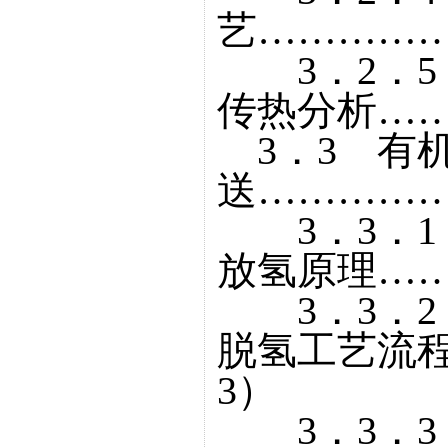
艺……………
3．2．5
传热分析……
3．3 有
送……………
3．3．1
放氢原理……
3．3．2
脱氢工艺流
3）
3．3．3