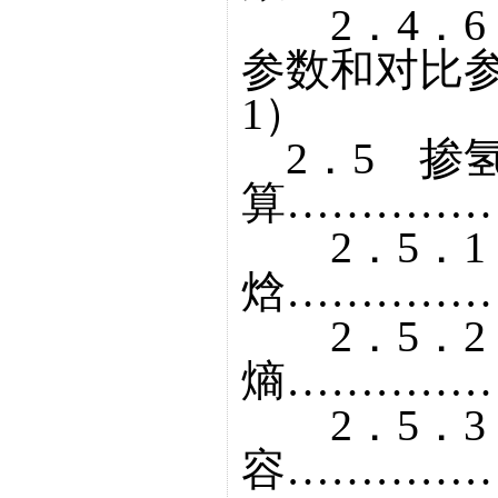
2．4．6
参数和对比
1）
2．5 掺
算……………
2．5．1
焓……………
2．5．2
熵……………
2．5．3
容……………