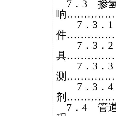
7．3 掺
响……………
7．3．1
件……………
7．3．2
具……………
7．3．3
测……………
7．3．4
剂……………
7．4 管