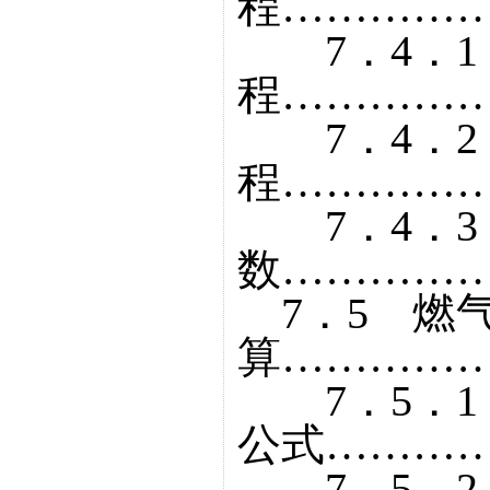
程……………
7．4．1
程……………
7．4．2
程……………
7．4．3
数……………
7．5 燃
算……………
7．5．1
公式…………
7．5．2