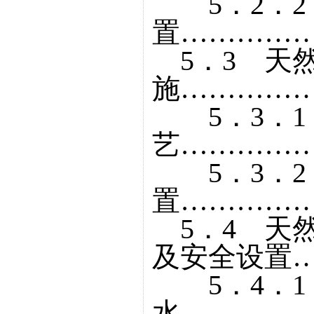
5．2．2
置……………
5．3 天
施……………
5．3．1
艺……………
5．3．2
置……………
5．4 天
及安全设置…
5．4．1
水……………