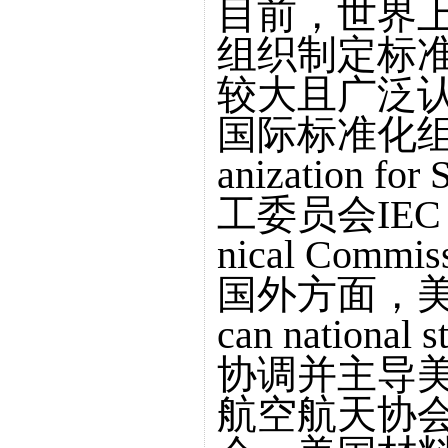
目前，世界上
组织制定标
较大且广泛
国际标准化组织IS
anization f
工委员会IEC（Int
nical Commi
国外方面，美
can national 
协调并主导
航空航天协