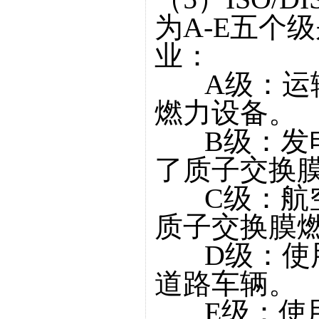
为A-E五个
业：
A级：运输
燃力设备。
B级：发电
了质子交换
C级：航空
质子交换膜
D级：使用
道路车辆。
E级：使用