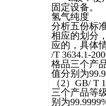
固定设备。
氢气纯度
分析五份标
相应的划分
应的，具体
/T 3634.
格品三个产
值分别为99.9
（2）GB/ T 1
三个产品等
别为99.9999