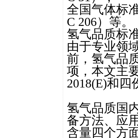
全国气体标准
C 206）等。
氢气品质标
由于专业领
前，氢气品
项，本文主要对比
2018(E)
氢气品质国
备方法、应
含量四个方