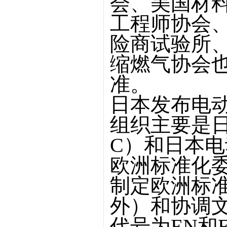
会、美国材
工程师协会
险商试验所
缩燃气协会
准。
日本发布电
组织主要是日
C）和日本电
欧洲标准化委
制定欧洲标准
外）和协调
代号为EN和