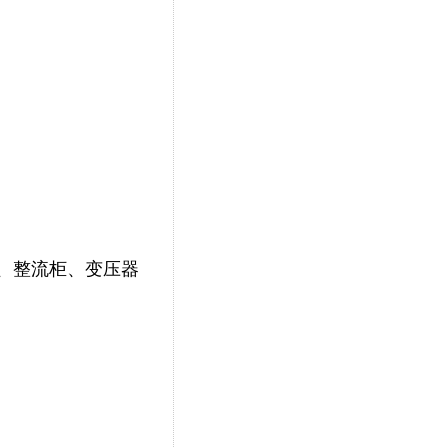
、整流柜、变压器