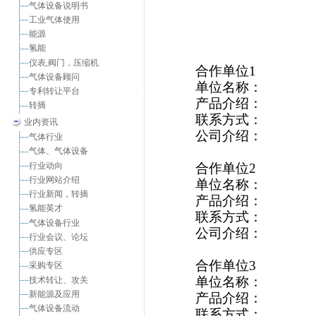
气体设备说明书
工业气体使用
能源
氢能
仪表,阀门，压缩机
合作单位
1
气体设备顾问
单位名称：
专利转让平台
产品介绍：
转摘
联系方式：
业内资讯
公司介绍：
气体行业
气体、气体设备
行业动向
合作单位
2
行业网站介绍
单位名称：
行业新闻，转摘
产品介绍：
氢能英才
联系方式：
气体设备行业
公司介绍：
行业会议、论坛
供应专区
合作单位
3
采购专区
单位名称：
技术转让、攻关
新能源及应用
产品介绍：
气体设备流动
联系方式：