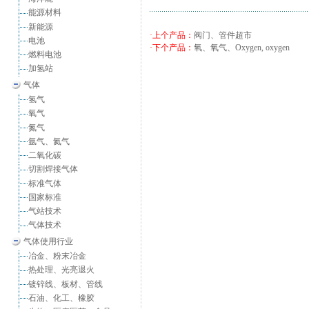
能源材料
新能源
·上个产品：
阀门、管件超市
电池
·下个产品：
氧、氧气、Oxygen, oxygen
燃料电池
加氢站
气体
氢气
氧气
氮气
氩气、氦气
二氧化碳
切割焊接气体
标准气体
国家标准
气站技术
气体技术
气体使用行业
冶金、粉末冶金
热处理、光亮退火
镀锌线、板材、管线
石油、化工、橡胶