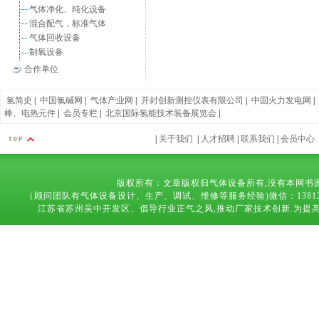
气体净化、纯化设备
混合配气，标准气体
气体回收设备
制氧设备
合作单位
氢简史
|
中国氯碱网
|
气体产业网
|
开封创新测控仪表有限公司
|
中国火力发电网
|
棒、电热元件
|
会员专栏
|
北京国际氢能技术装备展览会
|
|
关于我们
|
人才招聘
|
联系我们
|
会员中心
版权所有：文章版权归气体设备所有,没有本网书
（顾问团队有气体设备设计、生产、调试、维修等服务经验)微信：13812683169 技术
江苏省苏州吴中开发区、倡导行业正气之风,推动厂家技术创新.为提高气体设备,能