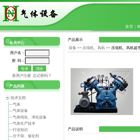
首页
|
产品展示
会员中心
设备
>>
压缩机、风机
>> 压缩机、风机超
用户名：
密 码：
新用户注册
忘记密码？
产品列表
技术文档
气体
气体设备
气体纯化、净化设备
气体生产技术
产品说明
行业知识
分子筛、催化剂