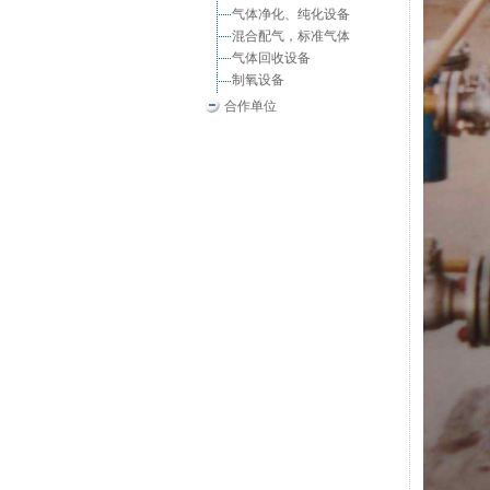
气体净化、纯化设备
混合配气，标准气体
气体回收设备
制氧设备
合作单位