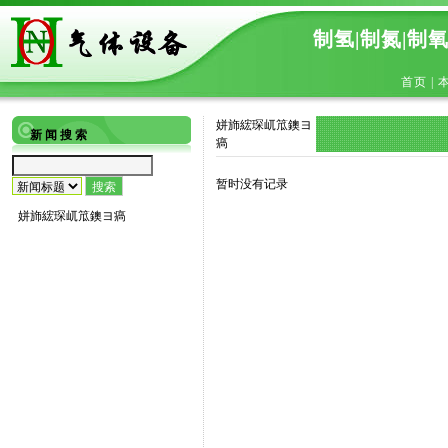
制氢|制氮|制
首页
|
姘斾綋琛屼笟鐭ヨ
新 闻 搜 索
瘑
暂时没有记录
姘斾綋琛屼笟鐭ヨ瘑