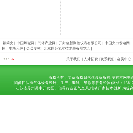
氢简史
|
中国氯碱网
|
气体产业网
|
开封创新测控仪表有限公司
|
中国火力发电网
|
棒、电热元件
|
会员专栏
|
北京国际氢能技术装备展览会
|
|
关于我们
|
人才招聘
|
联系我们
|
会员中心
版权所有：文章版权归气体设备所有,没有本网书
（顾问团队有气体设备设计、生产、调试、维修等服务经验)微信：13812683169 技术
江苏省苏州吴中开发区、倡导行业正气之风,推动厂家技术创新.为提高气体设备,能