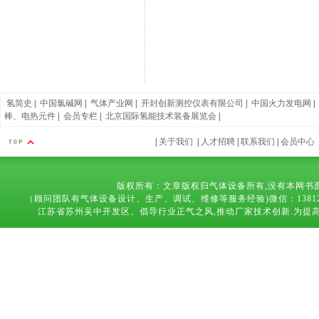
氢简史
|
中国氯碱网
|
气体产业网
|
开封创新测控仪表有限公司
|
中国火力发电网
|
棒、电热元件
|
会员专栏
|
北京国际氢能技术装备展览会
|
|
关于我们
|
人才招聘
|
联系我们
|
会员中心
版权所有：文章版权归气体设备所有,没有本网书
（顾问团队有气体设备设计、生产、调试、维修等服务经验)微信：13812683169 技术
江苏省苏州吴中开发区、倡导行业正气之风,推动厂家技术创新.为提高气体设备,能