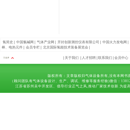
氢简史
|
中国氯碱网
|
气体产业网
|
开封创新测控仪表有限公司
|
中国火力发电网
|
棒、电热元件
|
会员专栏
|
北京国际氢能技术装备展览会
|
|
关于我们
|
人才招聘
|
联系我们
|
会员中心
版权所有：文章版权归气体设备所有,没有本网书
（顾问团队有气体设备设计、生产、调试、维修等服务经验)微信：13812683169 技术
江苏省苏州吴中开发区、倡导行业正气之风,推动厂家技术创新.为提高气体设备,能