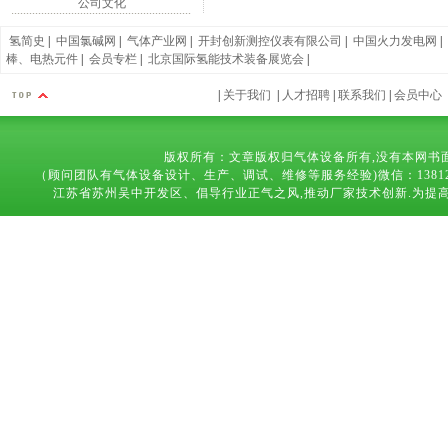
公司文化
氢简史
|
中国氯碱网
|
气体产业网
|
开封创新测控仪表有限公司
|
中国火力发电网
|
棒、电热元件
|
会员专栏
|
北京国际氢能技术装备展览会
|
|
关于我们
|
人才招聘
|
联系我们
|
会员中心
版权所有：文章版权归气体设备所有,没有本网书
（顾问团队有气体设备设计、生产、调试、维修等服务经验)微信：13812683169 技术
江苏省苏州吴中开发区、倡导行业正气之风,推动厂家技术创新.为提高气体设备,能